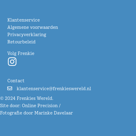
Klantenservice
Algemene voorwaarden
Privacyverklaring
Retourbeleid
Volg Frenkie
Contact
klantenservice@frenkieswereld.nl
© 2024 Frenkies Wereld.
Site door:
Online Precision
/
Fotografie door Marinke Davelaar